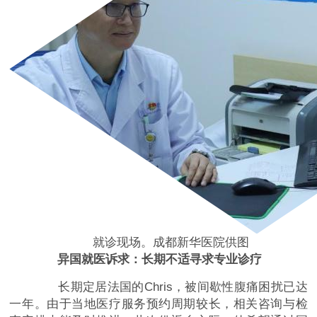
就诊现场。成都新华医院供图
异国就医诉求：长期不适寻求专业诊疗
长期定居法国的Chris，被间歇性腹痛困扰已达
一年。由于当地医疗服务预约周期较长，相关咨询与检