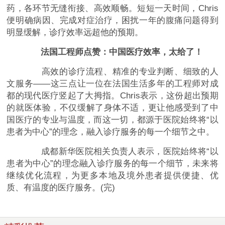
药，各环节无缝衔接、高效顺畅。短短一天时间，Chris
便明确病因、完成对症治疗，困扰一年的腹痛问题得到
明显缓解，诊疗效率远超他的预期。
法国工程师点赞：中国医疗效率，太给了！
高效的诊疗流程、精准的专业判断、细致的人
文服务——这三点让一位在法国生活多年的工程师对成
都的现代医疗竖起了大拇指。Chris表示，这份超出预期
的就医体验，不仅缓解了身体不适，更让他感受到了中
国医疗的专业与温度，而这一切，都源于医院始终将“以
患者为中心”的理念，融入诊疗服务的每一个细节之中。
成都新华医院相关负责人表示，医院始终将“以
患者为中心”的理念融入诊疗服务的每一个细节，未来将
继续优化流程，为更多本地及境外患者提供便捷、优
质、有温度的医疗服务。(完)