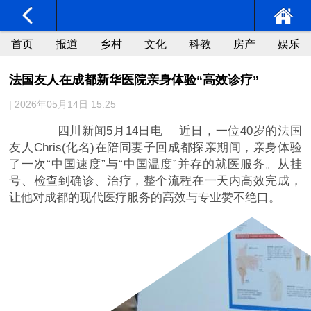
首页
报道
乡村
文化
科教
房产
娱乐
法国友人在成都新华医院亲身体验“高效诊疗”
| 2026年05月14日 15:25
四川新闻5月14日电 近日，一位40岁的法国
友人Chris(化名)在陪同妻子回成都探亲期间，亲身体验
了一次“中国速度”与“中国温度”并存的就医服务。从挂
号、检查到确诊、治疗，整个流程在一天内高效完成，
让他对成都的现代医疗服务的高效与专业赞不绝口。