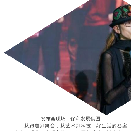
发布会现场。保利发展供图
从跑道到舞台，从艺术到科技，好生活的答案