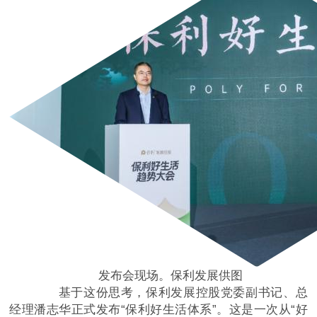
发布会现场。保利发展供图
基于这份思考，保利发展控股党委副书记、总
经理潘志华正式发布“保利好生活体系”。这是一次从“好